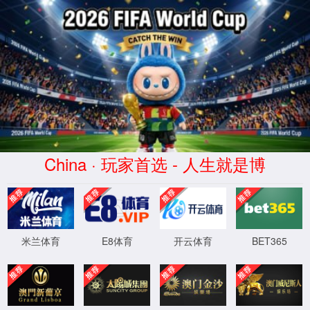
世界杯票务官网|2026 World Cup|
官方授权
管理服务
返回>>
党委办公室
院办公室