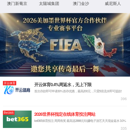
世界杯官方教师教育系学生第三党支部开展党日活动
2026-06-20
文法系学生第二党支部开展主题党日活动
2026-06-16
文法系学生第一党支部开展主题党日活动
2026-06-15
学院文法系开展毕业生党员专题党课
2026-06-12
学院文法系学生党支部开展党课
2026-06-12
教师教育系学生党支部开展专题党课
2026-06-05
教师教育系学生第一党支部开展党日活动
2026-06-04
教师教育系学生第二党支部开展主题党日活动
2026-06-04
查看更多
版权所有 2026世界杯票务官网
Shuda College,Hunan Normal University